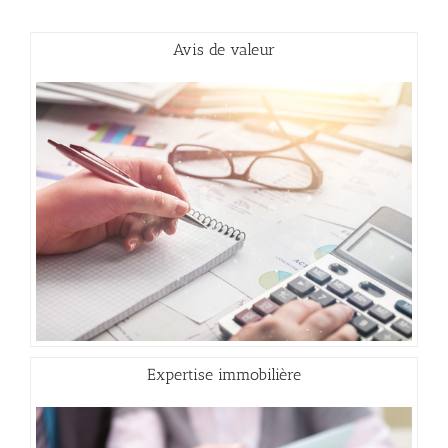
Avis de valeur
Expertise immobilière