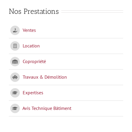
Nos Prestations
Ventes
Location
Copropriété
Travaux & Démolition
Expertises
Avis Technique Bâtiment