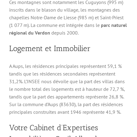
Ces montagnes sont notamment les Cuguyons (995 m)
inscrits dans le blason du village, les montagnes des
chapelles Notre-Dame de Liesse (985 m) et Saint-Priest
(1 077 m). La commune est intégrée dans le
parc naturel
régional du Verdon
depuis 2000.
Logement et Immobilier
A Aups, les résidences principales représentent 59,1 %
tandis que les résidences secondaires représentent
31,2%. L’INSEE nous dévoile que la part des villas dans
le nombre total des logements est à hauteur de 72,7 %,
tandis que la part des appartements représente 26,8 %.
Sur la commune d’Aups (83630), la part des résidences
principales construites avant 1946 représente 41,9 %.
Votre Cabinet d’Expertises