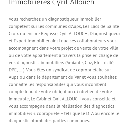
Immobilières Cyril Allouch
Vous recherchez un diagnostiqueur immobilier
compétent sur les communes d’Aups, Les Lacs de Sainte
Croix ou encore Régusse, Cyril ALLOUCH, Diagnostiqueur
et Expert Immobilier ainsi que ses collaborateurs vous
accompagnent dans votre projet de vente de votre villa
ou de votre appartement à travers la prise en charge de
vos diagnostics immobiliers (Amiante, Gaz, Electricité,
DPE, … ). Vous êtes un syndicat de copropriétaire sur
Aups ou dans le département du Var et vous souhaitez
connaître les responsabilités qui vous incombent
compte tenu de votre obligation d’entretien de votre
immeuble, Le Cabinet Cyril ALLOUCH vous conseille et
vous accompagne dans la réalisation des diagnostics
immobiliers « copropriété » tels que le DTA ou encore le
diagnostic plomb des parties communes.