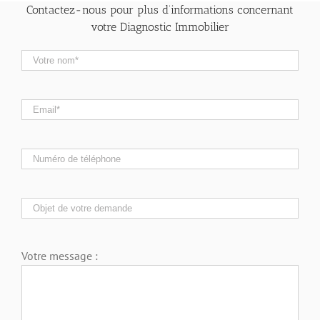
Contactez-nous pour plus d’informations concernant
votre Diagnostic Immobilier
Votre message :